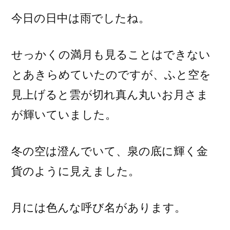
今日の日中は雨でしたね。
せっかくの満月も見ることはできない
とあきらめていたのですが、ふと空を
見上げると雲が切れ真ん丸いお月さま
が輝いていました。
冬の空は澄んでいて、泉の底に輝く金
貨のように見えました。
月には色んな呼び名があります。