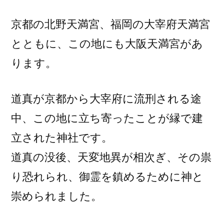
京都の北野天満宮、福岡の大宰府天満宮
とともに、この地にも大阪天満宮があ
ります。
道真が京都から大宰府に流刑される途
中、この地に立ち寄ったことが縁で建
立された神社です。
道真の没後、天変地異が相次ぎ、その祟
り恐れられ、御霊を鎮めるために神と
崇められました。