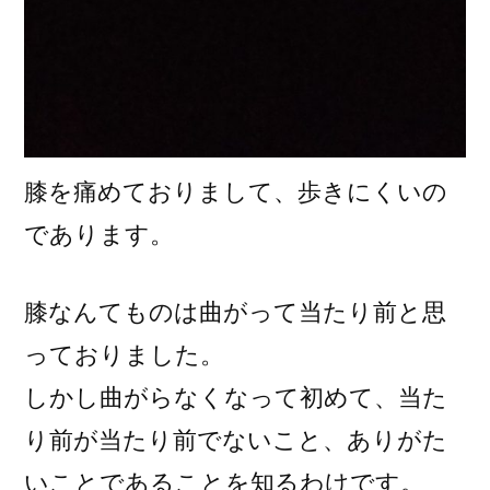
膝を痛めておりまして、歩きにくいの
であります。
膝なんてものは曲がって当たり前と思
っておりました。
しかし曲がらなくなって初めて、当た
り前が当たり前でないこと、ありがた
いことであることを知るわけです。