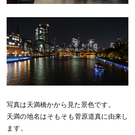
写真は天満橋かから見た景色です。
天満の地名はそもそも菅原道真に由来し
ます。