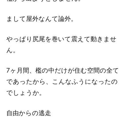
まして屋外なんて論外。
やっぱり尻尾を巻いて震えて動きませ
ん。
7ヶ月間、檻の中だけが住む空間の全て
であったから、こんなふうになったの
でしょうか。
自由からの逃走