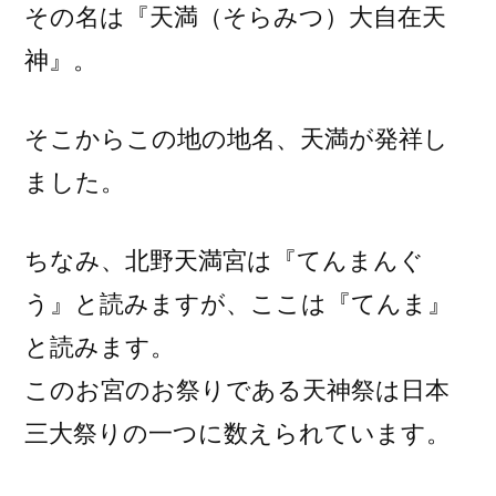
その名は『天満（そらみつ）大自在天
神』。
そこからこの地の地名、天満が発祥し
ました。
ちなみ、北野天満宮は『てんまんぐ
う』と読みますが、ここは『てんま』
と読みます。
このお宮のお祭りである天神祭は日本
三大祭りの一つに数えられています。