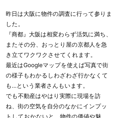
昨日は大阪に物件の調査に行って参りま
した。
『商都』大阪は相変わらず活気に満ち、
またその分、おっとり屋の京都人を急
き立てワクワクさせてくれます。
最近はGoogleマップを使えば写真で街
の様子もわかるしわざわざ行かなくて
も…という業者さんもいます。
でも不動産はやはり実際に現場を訪
ね、街の空気を自分のなかにインプッ
トしておかないと、物件の価値や魅