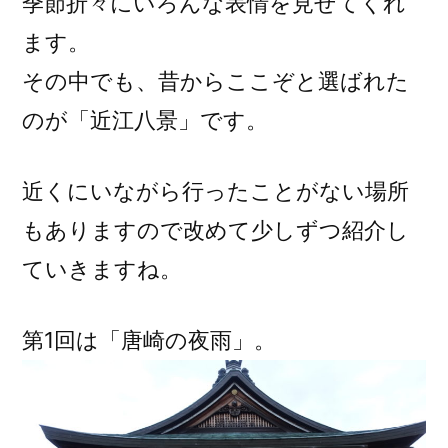
季節折々にいろんな表情を見せてくれ
ます。
その中でも、昔からここぞと選ばれた
のが「近江八景」です。
近くにいながら行ったことがない場所
もありますので改めて少しずつ紹介し
ていきますね。
第1回は「唐崎の夜雨」。