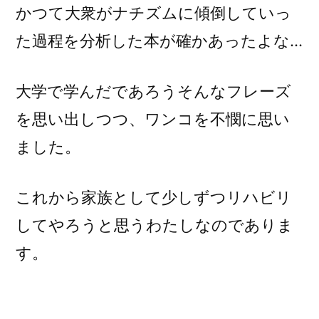
かつて大衆がナチズムに傾倒していっ
た過程を分析した本が確かあったよな…
大学で学んだであろうそんなフレーズ
を思い出しつつ、ワンコを不憫に思い
ました。
これから家族として少しずつリハビリ
してやろうと思うわたしなのでありま
す。