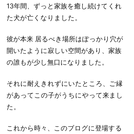
13年間、ずっと家族を癒し続けてくれ
た犬が亡くなりました。
彼が本来 居るべき場所はぽっかり穴が
開いたように寂しい空間があり、家族
の誰もが少し無口になりました。
それに耐えきれずにいたところ、ご縁
があってこの子がうちにやって来まし
た。
これから時々、このブログに登場する