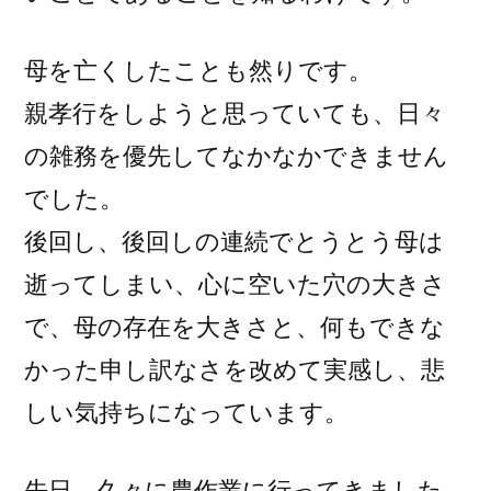
母を亡くしたことも然りです。
親孝行をしようと思っていても、日々
の雑務を優先してなかなかできません
でした。
後回し、後回しの連続でとうとう母は
逝ってしまい、心に空いた穴の大きさ
で、母の存在を大きさと、何もできな
かった申し訳なさを改めて実感し、悲
しい気持ちになっています。
先日、久々に農作業に行ってきました。