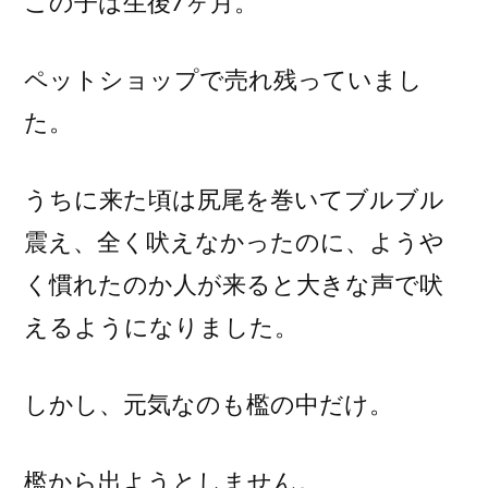
この子は生後7ヶ月。
ペットショップで売れ残っていまし
た。
うちに来た頃は尻尾を巻いてブルブル
震え、全く吠えなかったのに、ようや
く慣れたのか人が来ると大きな声で吠
えるようになりました。
しかし、元気なのも檻の中だけ。
檻から出ようとしません。