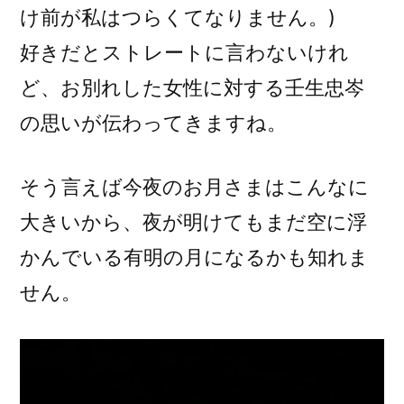
け前が私はつらくてなりません。)
好きだとストレートに言わないけれ
ど、お別れした女性に対する壬生忠岑
の思いが伝わってきますね。
そう言えば今夜のお月さまはこんなに
大きいから、夜が明けてもまだ空に浮
かんでいる有明の月になるかも知れま
せん。