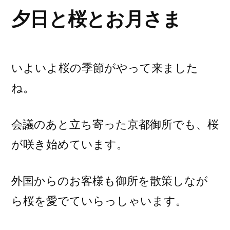
夕日と桜とお月さま
いよいよ桜の季節がやって来ました
ね。
会議のあと立ち寄った京都御所でも、桜
が咲き始めています。
外国からのお客様も御所を散策しなが
ら桜を愛でていらっしゃいます。