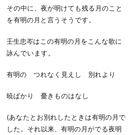
その中に、夜が明けても残る月のこと
を有明の月と言うそうです。
壬生忠岑はこの有明の月をこんな歌に
詠んでいます。
有明の つれなく見えし 別れより
暁ばかり 憂きものはなし
(あなたとお別れしたときは有明の月で
した。それ以来、有明の月がでる夜明