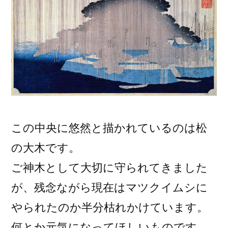
この中央に悠然と描かれているのは松
の大木です。
ご神木として大切に守られてきました
が、残念ながら現在はマツクイムシに
やられたのか半分枯れかけています。
何とか元気になってほしいものです。