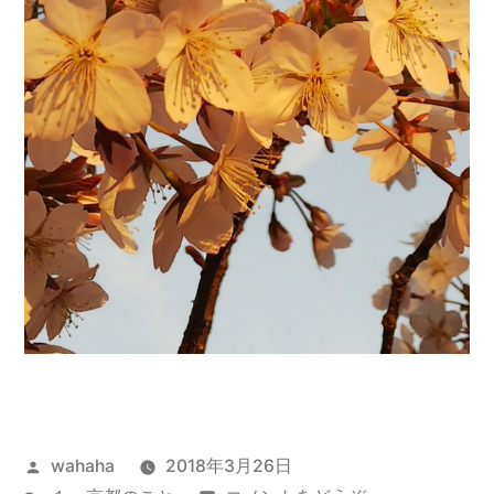
投
wahaha
2018年3月26日