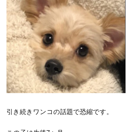
引き続きワンコの話題で恐縮です。