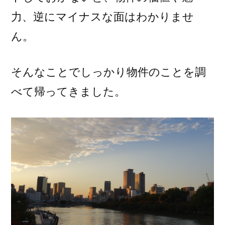
力、逆にマイナスな面はわかりませ
ん。
そんなことでしっかり物件のことを調
べて帰ってきました。