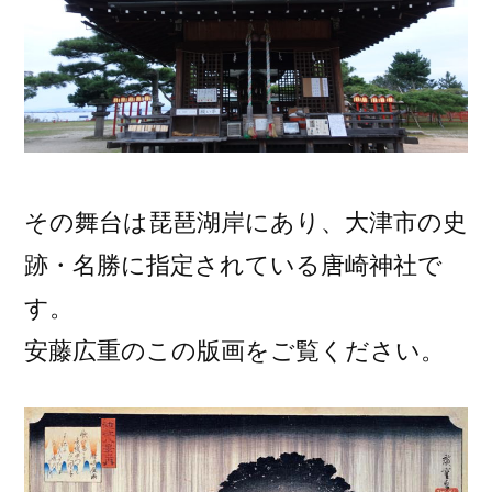
その舞台は琵琶湖岸にあり、大津市の史
跡・名勝に指定されている唐崎神社で
す。
安藤広重のこの版画をご覧ください。