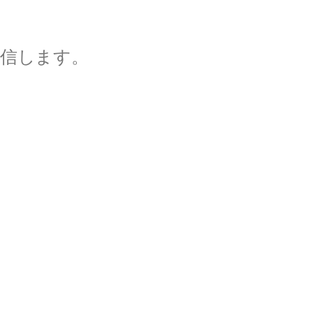
信します。