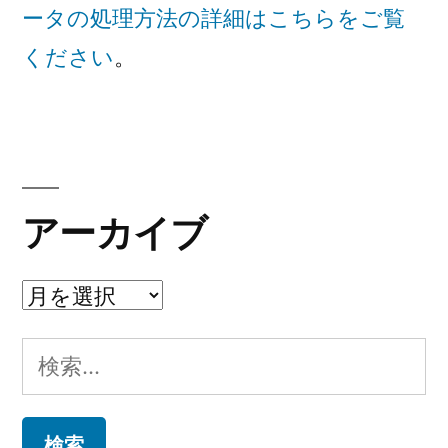
ータの処理方法の詳細はこちらをご覧
ください
。
アーカイブ
ア
ー
検
カ
索:
イ