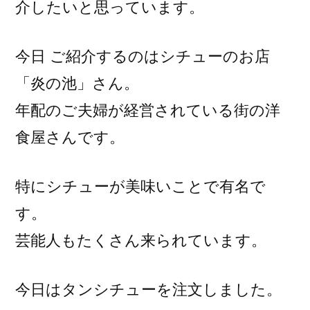
介したいと思っています。
今日 ご紹介するのはシチューのお店
「炎の池」さん。
年配のご夫婦が経営されている街の洋
食屋さんです。
特にシチューが美味いことで有名で
す。
芸能人もたくさん来られています。
今日はタンシチューを注文しました。