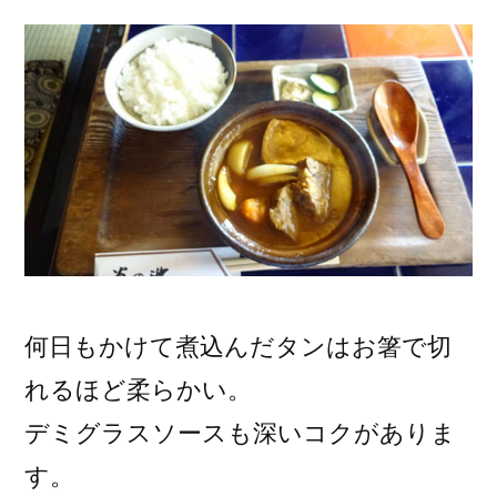
何日もかけて煮込んだタンはお箸で切
れるほど柔らかい。
デミグラスソースも深いコクがありま
す。