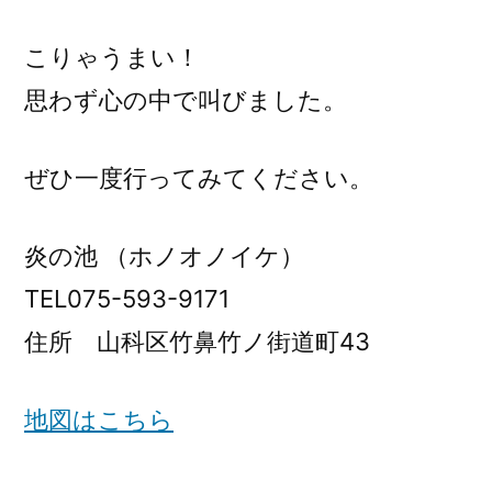
こりゃうまい！
思わず心の中で叫びました。
ぜひ一度行ってみてください。
炎の池 （ホノオノイケ）
TEL075-593-9171
住所 山科区竹鼻竹ノ街道町43
地図はこちら